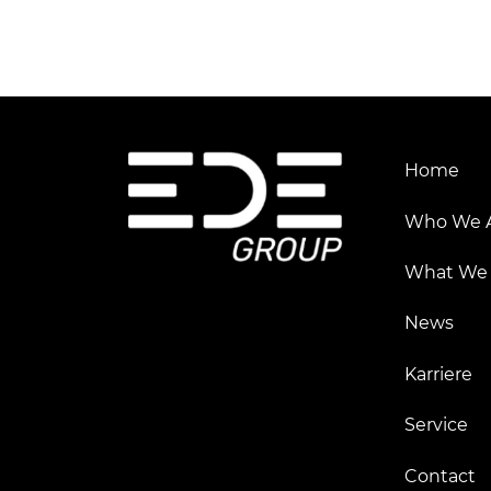
Home
Who We 
What We
News
Karriere
Service
Contact