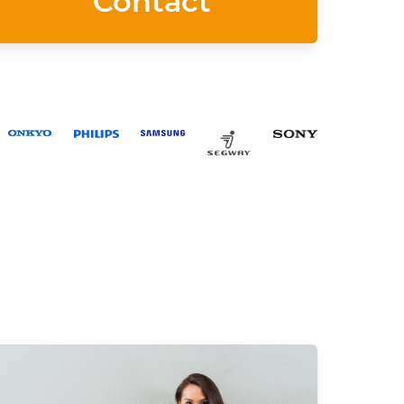
Contact