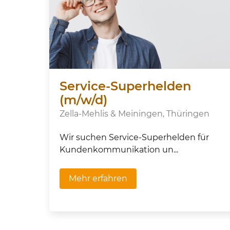
Service-Superhelden
(m/w/d)
Zella-Mehlis & Meiningen, Thüringen
Wir suchen Service-Superhelden für
Kundenkommunikation un...
Mehr erfahren