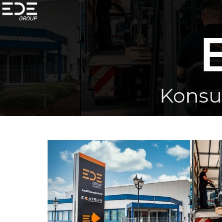
Konsu