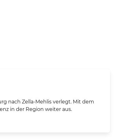
 nach Zella-Mehlis verlegt. Mit dem
z in der Region weiter aus.