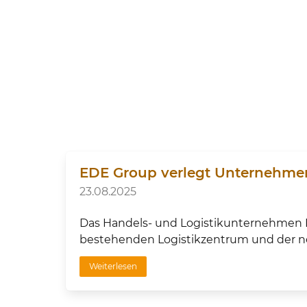
EDE Group verlegt Unternehmen
23.08.2025
Das Handels- und Logistikunternehmen E
bestehenden Logistikzentrum und der ne
Weiterlesen