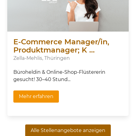
E-Commerce Manager/in,
Produktmanager; K ...
Zella-Mehlis, Thüringen
Büroheldin & Online-Shop-Flüstererin
gesucht! 30–40 Stund...
Mehr erfahren
Alle Stellenangebote anzeigen