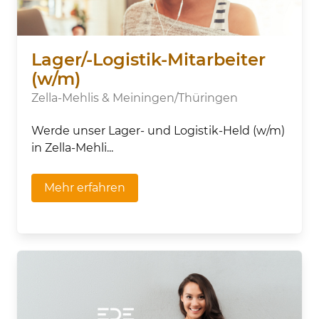
Lager/-Logistik-Mitarbeiter
(w/m)
Zella-Mehlis & Meiningen/Thüringen
Werde unser Lager- und Logistik-Held (w/m)
in Zella-Mehli...
Mehr erfahren