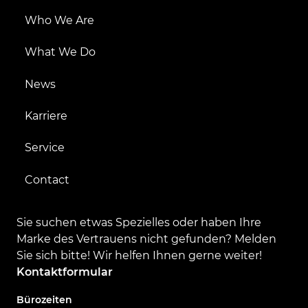
Who We Are
What We Do
News
Karriere
Service
Contact
Sie suchen etwas Spezielles oder haben Ihre
Marke des Vertrauens nicht gefunden? Melden
Sie sich bitte! Wir helfen Ihnen gerne weiter!
Kontaktformular
Bürozeiten