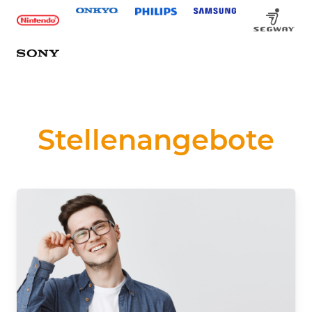
Stellenangebote