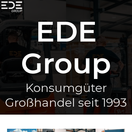
EDE
Group
Konsumgüter
Großhandel seit 1993