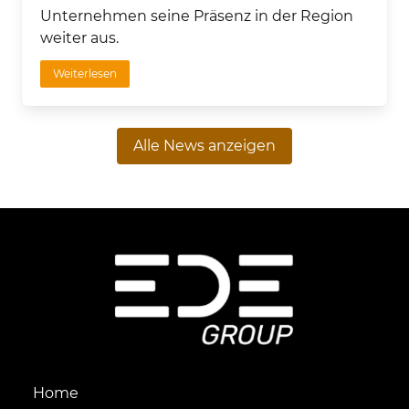
Unternehmen seine Präsenz in der Region
weiter aus.
Weiterlesen
Alle News anzeigen
Home