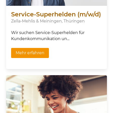
Service-Superhelden (m/w/d)
Zella-Mehlis & Meiningen, Thüringen
Wir suchen Service-Superhelden für
Kundenkommunikation un...
Mehr erfahren