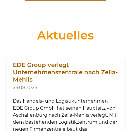
Aktuelles
EDE Group verlegt
Unternehmenszentrale nach Zella-
Mehlis
23.08.2025
Das Handels- und Logistikunternehmen
EDE Group GmbH hat seinen Hauptsitz von
Aschaffenburg nach Zella-Mehlis verlegt. Mit
dem bestehenden Logistikzentrum und der
neuen Firmenzentrale baut das