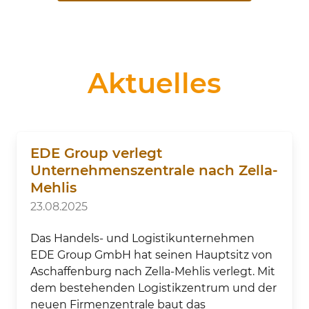
Aktuelles
EDE Group verlegt
Unternehmenszentrale nach Zella-
Mehlis
23.08.2025
Das Handels- und Logistikunternehmen
EDE Group GmbH hat seinen Hauptsitz von
Aschaffenburg nach Zella-Mehlis verlegt. Mit
dem bestehenden Logistikzentrum und der
neuen Firmenzentrale baut das