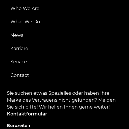
Who We Are
What We Do
News
Karriere
Service
Contact
Sie suchen etwas Spezielles oder haben Ihre
Marke des Vertrauens nicht gefunden? Melden
Sie sich bitte! Wir helfen Ihnen gerne weiter!
Kontaktformular
Bürozeiten