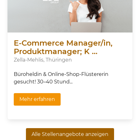
E-Commerce Manager/in,
Produktmanager; K ...
Zella-Mehlis, Thüringen
Büroheldin & Online-Shop-Flüstererin
gesucht! 30–40 Stund...
Mehr erfahren
Alle Stellenangebote anzeigen