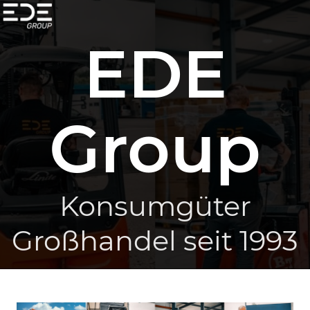
EDE
Group
Konsumgüter
Großhandel seit 1993