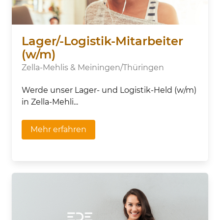
Lager/-Logistik-Mitarbeiter
(w/m)
Zella-Mehlis & Meiningen/Thüringen
Werde unser Lager- und Logistik-Held (w/m)
in Zella-Mehli...
Mehr erfahren