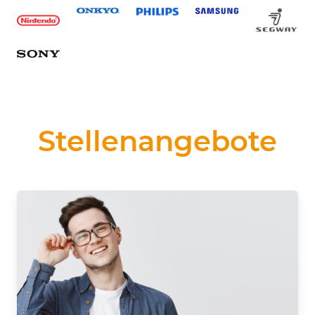
Stellenangebote