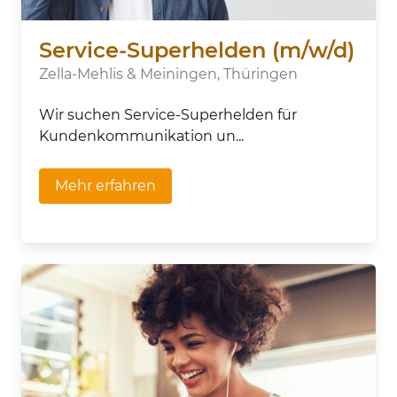
Service-Superhelden (m/w/d)
Zella-Mehlis & Meiningen, Thüringen
Wir suchen Service-Superhelden für
Kundenkommunikation un...
Mehr erfahren