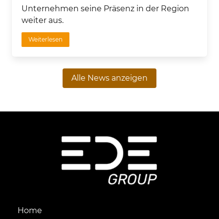
Unternehmen seine Präsenz in der Region
weiter aus.
Weiterlesen
Alle News anzeigen
Home